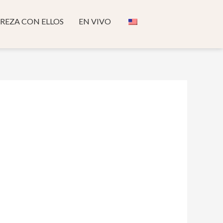
REZA CON ELLOS
EN VIVO