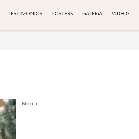
TESTIMONIOS
POSTERS
GALERíA
VIDEOS
México