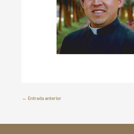
←
Entrada anterior