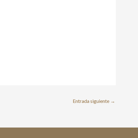
Entrada siguiente
→