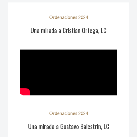
Ordenaciones 2024
Una mirada a Cristian Ortega, LC
Ordenaciones 2024
Una mirada a Gustavo Balestrin, LC