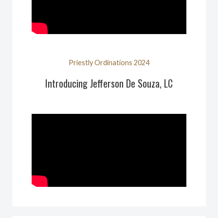
Priestly Ordinations 2024
Introducing Jefferson De Souza, LC