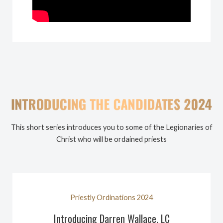
This short series introduces you to some of the Legionaries of
Christ who will be ordained priests
Priestly Ordinations 2024
Introducing Darren Wallace, LC