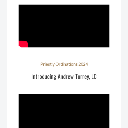
Priestly Ordinations 2024
Introducing Andrew Torrey, LC