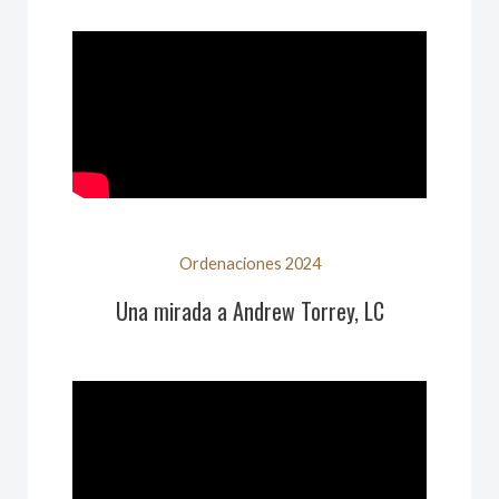
Ordenaciones 2024
Una mirada a Andrew Torrey, LC