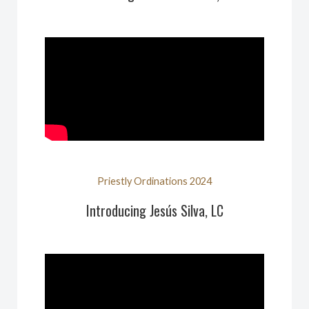
Priestly Ordinations 2024
Introducing Jesús Silva, LC