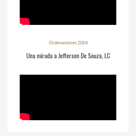
Ordenaciones 2024
Una mirada a Jefferson De Souza, LC