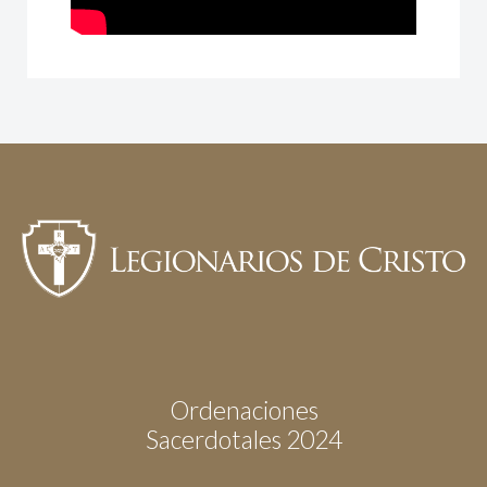
Ordenaciones
Sacerdotales 2024