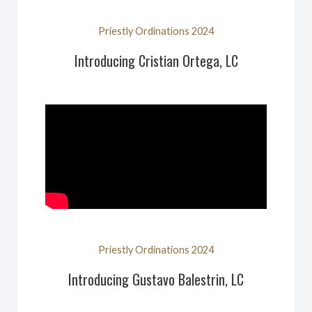
Priestly Ordinations 2024
Introducing Cristian Ortega, LC
Priestly Ordinations 2024
Introducing Gustavo Balestrin, LC