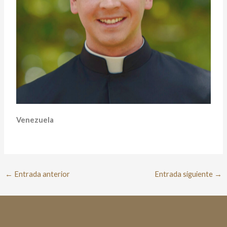
Venezuela
←
Entrada anterior
Entrada siguiente
→