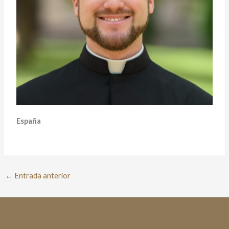
España
←
Entrada anterior