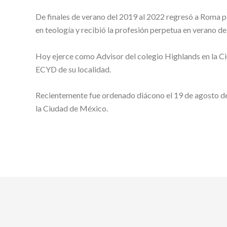
De finales de verano del 2019 al 2022 regresó a Roma pa
en teología y recibió la profesión perpetua en verano de
Hoy ejerce como Advisor del colegio Highlands en la C
ECYD de su localidad.
Recientemente fue ordenado diácono el 19 de agosto de
la Ciudad de México.