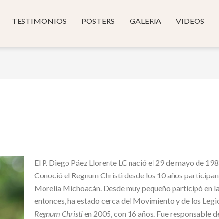
TESTIMONIOS
POSTERS
GALERíA
VIDEOS
El P. Diego Páez Llorente LC nació el 29 de mayo de 19
Conoció el Regnum Christi desde los 10 años participa
Morelia Michoacán. Desde muy pequeño participó en la
entonces, ha estado cerca del Movimiento y de los Legio
Regnum Christi
en 2005, con 16 años. Fue responsable de