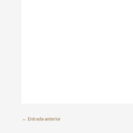
←
Entrada anterior